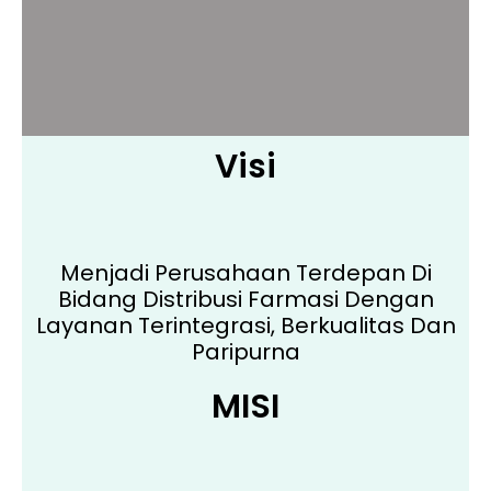
Visi
Menjadi Perusahaan Terdepan Di
Bidang Distribusi Farmasi Dengan
Layanan Terintegrasi, Berkualitas Dan
Paripurna
MISI