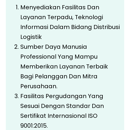
Menyediakan Fasilitas Dan
Layanan Terpadu, Teknologi
Informasi Dalam Bidang Distribusi
Logistik​
Sumber Daya Manusia
Professional Yang Mampu
Memberikan Layanan Terbaik
Bagi Pelanggan Dan Mitra
Perusahaan.
Fasilitas Pergudangan Yang
Sesuai Dengan Standar Dan
Sertifikat Internasional ISO
9001:2015.