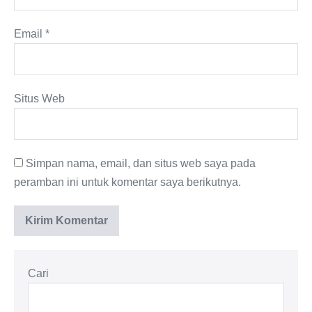
Email
*
Situs Web
Simpan nama, email, dan situs web saya pada
peramban ini untuk komentar saya berikutnya.
Cari