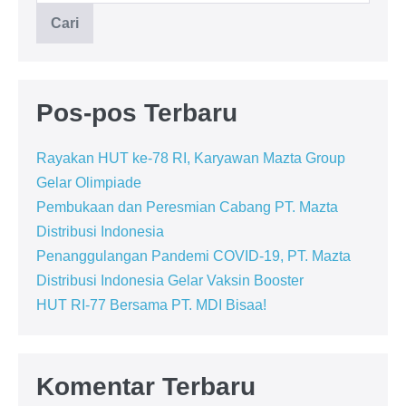
Cari
Pos-pos Terbaru
Rayakan HUT ke-78 RI, Karyawan Mazta Group
Gelar Olimpiade
Pembukaan dan Peresmian Cabang PT. Mazta
Distribusi Indonesia
Penanggulangan Pandemi COVID-19, PT. Mazta
Distribusi Indonesia Gelar Vaksin Booster
HUT RI-77 Bersama PT. MDI Bisaa!
Komentar Terbaru