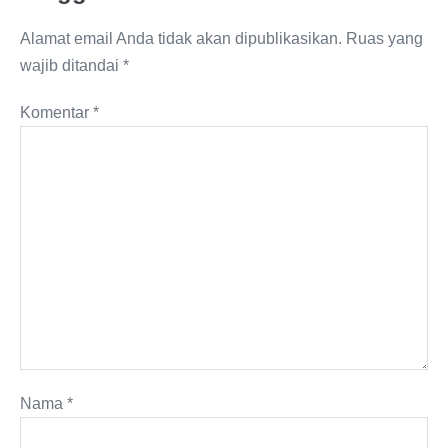
Alamat email Anda tidak akan dipublikasikan.
Ruas yang
wajib ditandai
*
Komentar
*
Nama
*