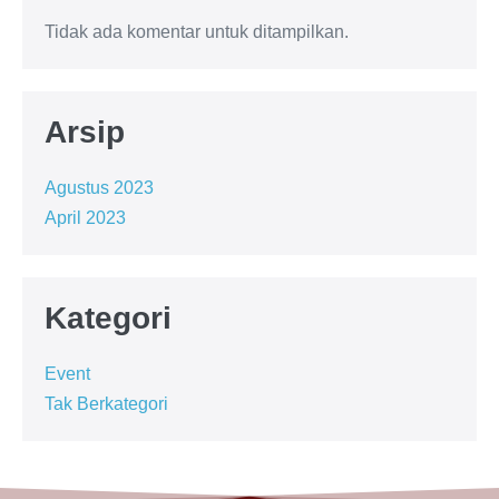
Tidak ada komentar untuk ditampilkan.
Arsip
Agustus 2023
April 2023
Kategori
Event
Tak Berkategori