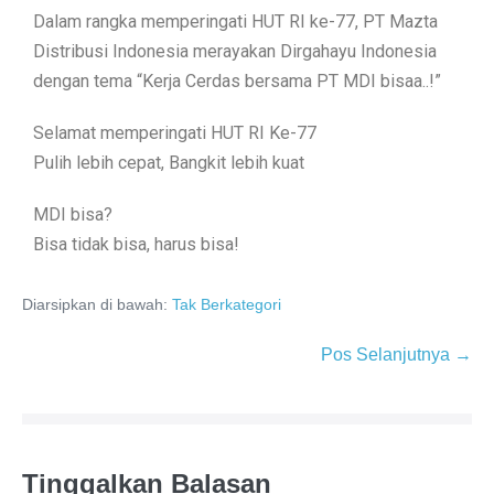
Dalam rangka memperingati HUT RI ke-77, PT Mazta
Distribusi Indonesia merayakan Dirgahayu Indonesia
dengan tema “Kerja Cerdas bersama PT MDI bisaa..!”
Selamat memperingati HUT RI Ke-77
Pulih lebih cepat, Bangkit lebih kuat
MDI bisa?
Bisa tidak bisa, harus bisa!
Diarsipkan di bawah:
Tak Berkategori
Pos Selanjutnya →
Tinggalkan Balasan